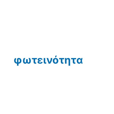
φωτεινότητα