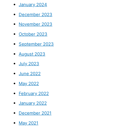
January 2024
December 2023
November 2023
October 2023
September 2023
August 2023
July 2023
June 2022
May 2022
February 2022
January 2022
December 2021
May 2021