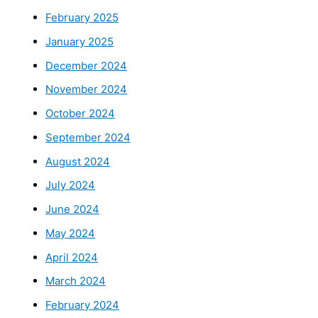
February 2025
January 2025
December 2024
November 2024
October 2024
September 2024
August 2024
July 2024
June 2024
May 2024
April 2024
March 2024
February 2024