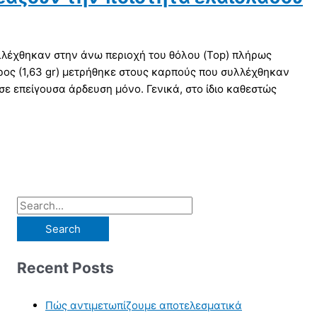
υλλέχθηκαν στην άνω περιοχή του θόλου (Top) πλήρως
ος (1,63 gr) μετρήθηκε στους καρπούς που συλλέχθηκαν
σε επείγουσα άρδευση μόνο. Γενικά, στο ίδιο καθεστώς
Recent Posts
Πώς αντιμετωπίζουμε αποτελεσματικά