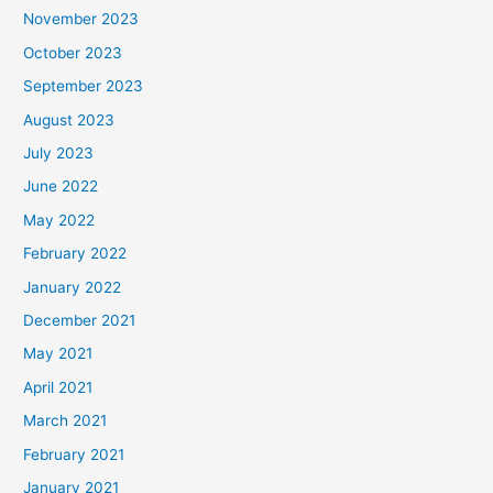
November 2023
October 2023
September 2023
August 2023
July 2023
June 2022
May 2022
February 2022
January 2022
December 2021
May 2021
April 2021
March 2021
February 2021
January 2021