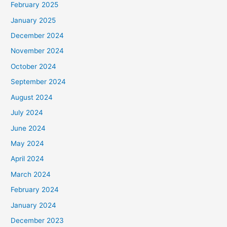
February 2025
January 2025
December 2024
November 2024
October 2024
September 2024
August 2024
July 2024
June 2024
May 2024
April 2024
March 2024
February 2024
January 2024
December 2023