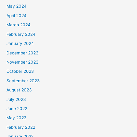
May 2024
April 2024
March 2024
February 2024
January 2024
December 2023
November 2023
October 2023
September 2023
August 2023
July 2023
June 2022
May 2022
February 2022
January 2022