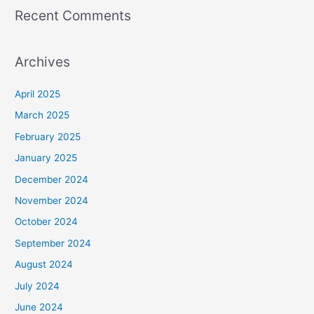
Recent Comments
Archives
April 2025
March 2025
February 2025
January 2025
December 2024
November 2024
October 2024
September 2024
August 2024
July 2024
June 2024