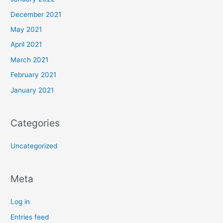
December 2021
May 2021
April 2021
March 2021
February 2021
January 2021
Categories
Uncategorized
Meta
Log in
Entries feed