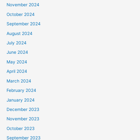
November 2024
October 2024
September 2024
August 2024
July 2024
June 2024
May 2024
April 2024
March 2024
February 2024
January 2024
December 2023
November 2023
October 2023
September 2023