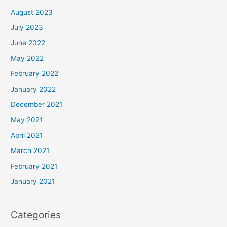
August 2023
July 2023
June 2022
May 2022
February 2022
January 2022
December 2021
May 2021
April 2021
March 2021
February 2021
January 2021
Categories