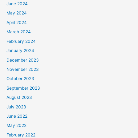
June 2024
May 2024
April 2024
March 2024
February 2024
January 2024
December 2023
November 2023
October 2023
September 2023
August 2023
July 2023
June 2022
May 2022
February 2022