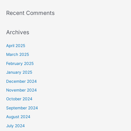
Recent Comments
Archives
April 2025
March 2025
February 2025
January 2025
December 2024
November 2024
October 2024
September 2024
August 2024
July 2024