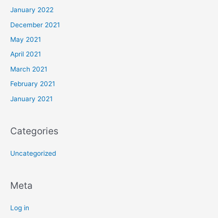
January 2022
December 2021
May 2021
April 2021
March 2021
February 2021
January 2021
Categories
Uncategorized
Meta
Log in