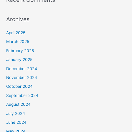
Archives
April 2025
March 2025
February 2025
January 2025
December 2024
November 2024
October 2024
September 2024
August 2024
July 2024
June 2024
May 2024