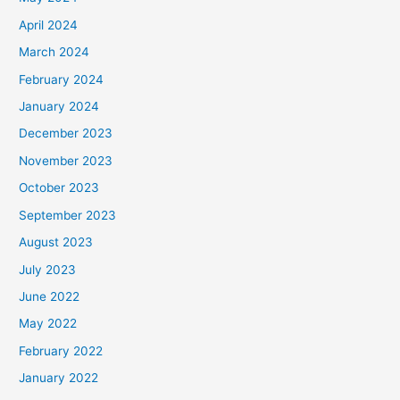
April 2024
March 2024
February 2024
January 2024
December 2023
November 2023
October 2023
September 2023
August 2023
July 2023
June 2022
May 2022
February 2022
January 2022