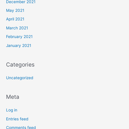
December 2021
May 2021
April 2021
March 2021
February 2021
January 2021
Categories
Uncategorized
Meta
Log in
Entries feed
Comments feed