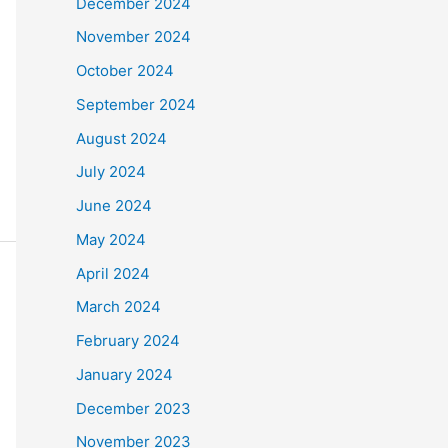
December 2024
November 2024
October 2024
September 2024
August 2024
July 2024
June 2024
May 2024
April 2024
March 2024
February 2024
January 2024
December 2023
November 2023