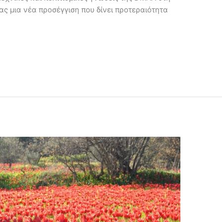
ς μια νέα προσέγγιση που δίνει προτεραιότητα