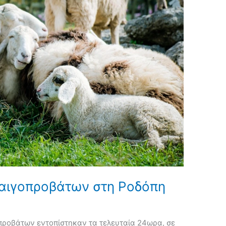
 αιγοπροβάτων στη Ροδόπη
γοπροβάτων εντοπίστηκαν τα τελευταία 24ωρα, σε