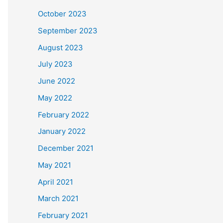
October 2023
September 2023
August 2023
July 2023
June 2022
May 2022
February 2022
January 2022
December 2021
May 2021
April 2021
March 2021
February 2021