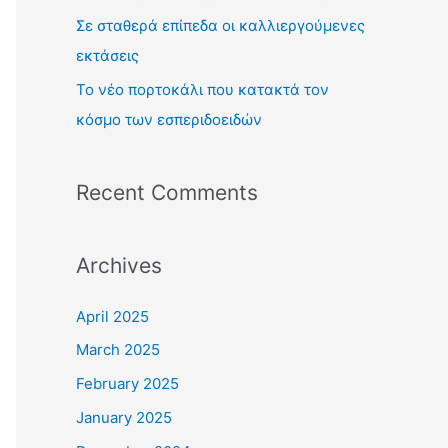
:
Σε σταθερά επίπεδα οι καλλιεργούμενες
εκτάσεις
Το νέο πορτοκάλι που κατακτά τον
κόσμο των εσπεριδοειδών
Recent Comments
Archives
April 2025
March 2025
February 2025
January 2025