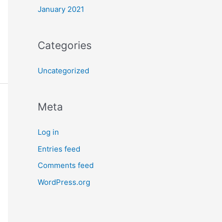
January 2021
Categories
Uncategorized
Meta
Log in
Entries feed
Comments feed
WordPress.org