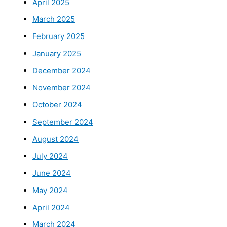
April 2025
March 2025
February 2025
January 2025
December 2024
November 2024
October 2024
September 2024
August 2024
July 2024
June 2024
May 2024
April 2024
March 2024