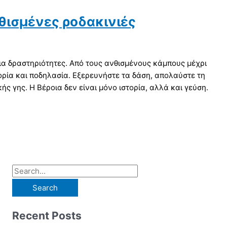
νθισμένες ροδακινιές
για δραστηριότητες. Από τους ανθισμένους κάμπους μέχρι
πορία και ποδηλασία. Εξερευνήστε τα δάση, απολαύστε τη
ς γης. Η Βέροια δεν είναι μόνο ιστορία, αλλά και γεύση.
Recent Posts