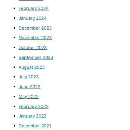
February 2024
January 2024
December 2023
November 2023
October 2023
September 2023
August 2023
July 2023
June 2022
May 2022
February 2022
January 2022
December 2021