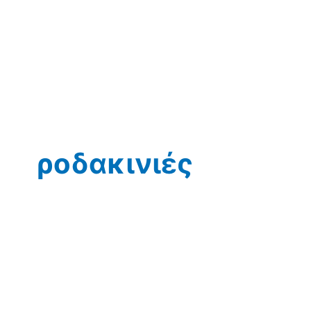
ροδακινιές