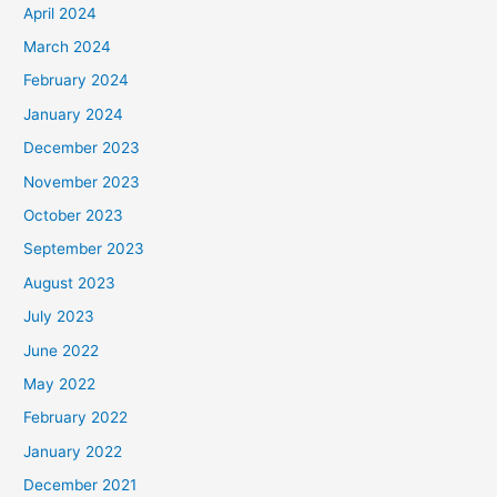
April 2024
March 2024
February 2024
January 2024
December 2023
November 2023
October 2023
September 2023
August 2023
July 2023
June 2022
May 2022
February 2022
January 2022
December 2021