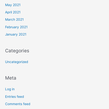
May 2021
April 2021
March 2021
February 2021
January 2021
Categories
Uncategorized
Meta
Log in
Entries feed
Comments feed