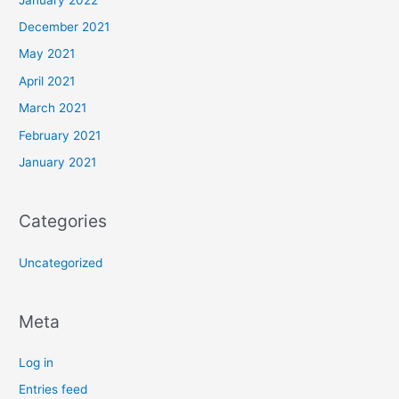
December 2021
May 2021
April 2021
March 2021
February 2021
January 2021
Categories
Uncategorized
Meta
Log in
Entries feed