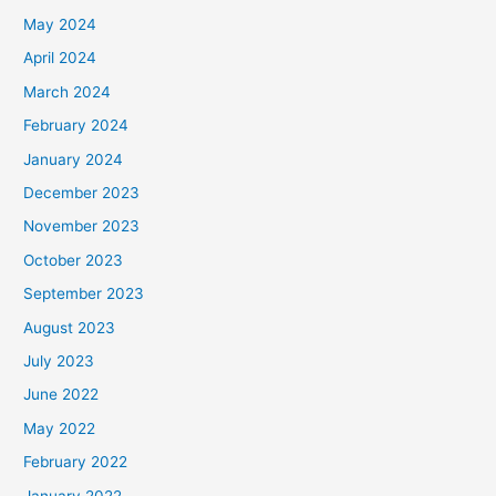
May 2024
April 2024
March 2024
February 2024
January 2024
December 2023
November 2023
October 2023
September 2023
August 2023
July 2023
June 2022
May 2022
February 2022
January 2022