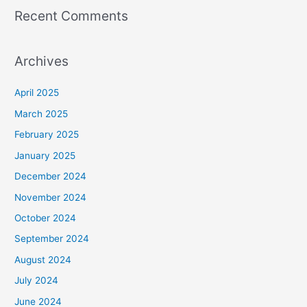
Recent Comments
Archives
April 2025
March 2025
February 2025
January 2025
December 2024
November 2024
October 2024
September 2024
August 2024
July 2024
June 2024