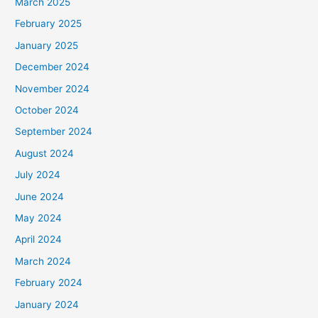
March 2025
February 2025
January 2025
December 2024
November 2024
October 2024
September 2024
August 2024
July 2024
June 2024
May 2024
April 2024
March 2024
February 2024
January 2024