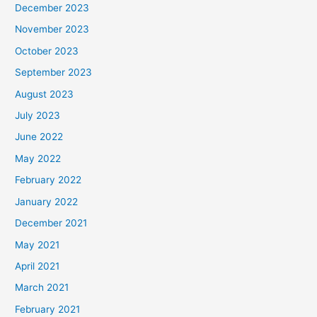
December 2023
November 2023
October 2023
September 2023
August 2023
July 2023
June 2022
May 2022
February 2022
January 2022
December 2021
May 2021
April 2021
March 2021
February 2021