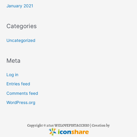
January 2021
Categories
Uncategorized
Meta
Log in
Entries feed
Comments feed
WordPress.org
Copyright © 2026 WELOVEPISTACCHIO | Creation by