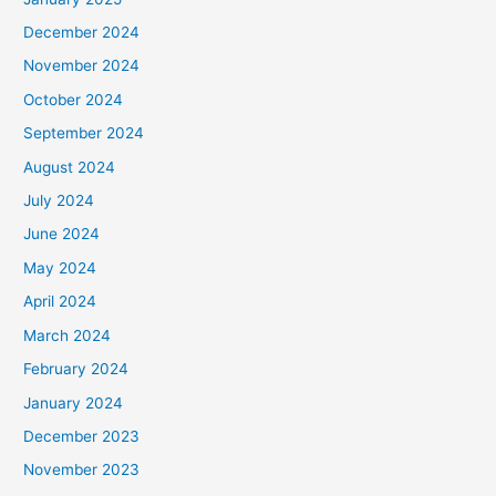
December 2024
November 2024
October 2024
September 2024
August 2024
July 2024
June 2024
May 2024
April 2024
March 2024
February 2024
January 2024
December 2023
November 2023