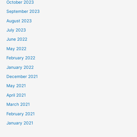
October 2023
September 2023
August 2023
July 2023
June 2022
May 2022
February 2022
January 2022
December 2021
May 2021
April 2021
March 2021
February 2021
January 2021