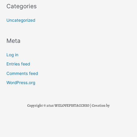
Categories
Uncategorized
Meta
Log in
Entries feed
Comments feed
WordPress.org
Copyright © 2026 WELOVEPISTACCHIO | Creation by