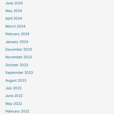
June 2024
May 2024
April 2024
March 2024
February 2024
January 2024
December 2023
November 2023
October 2023
September 2023
August 2023
July 2023
June 2022
May 2022
February 2022