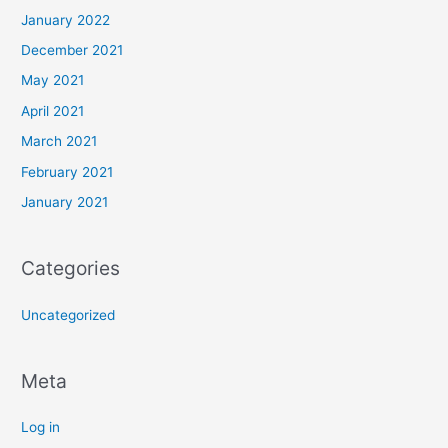
January 2022
December 2021
May 2021
April 2021
March 2021
February 2021
January 2021
Categories
Uncategorized
Meta
Log in