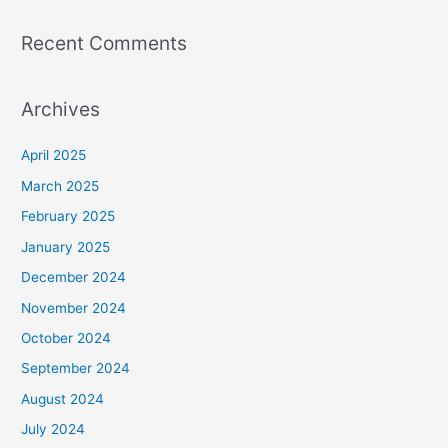
Recent Comments
Archives
April 2025
March 2025
February 2025
January 2025
December 2024
November 2024
October 2024
September 2024
August 2024
July 2024