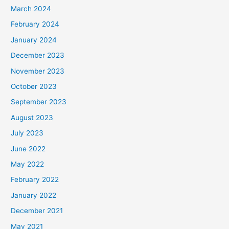
March 2024
February 2024
January 2024
December 2023
November 2023
October 2023
September 2023
August 2023
July 2023
June 2022
May 2022
February 2022
January 2022
December 2021
May 2021