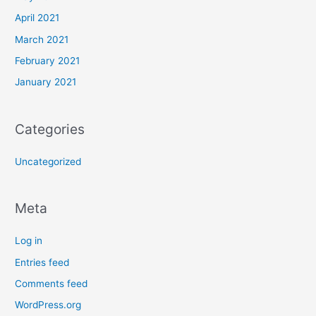
April 2021
March 2021
February 2021
January 2021
Categories
Uncategorized
Meta
Log in
Entries feed
Comments feed
WordPress.org