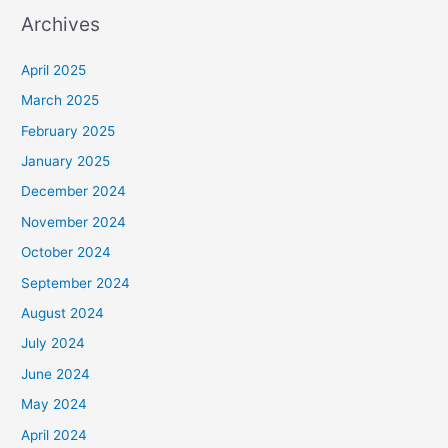
Archives
April 2025
March 2025
February 2025
January 2025
December 2024
November 2024
October 2024
September 2024
August 2024
July 2024
June 2024
May 2024
April 2024