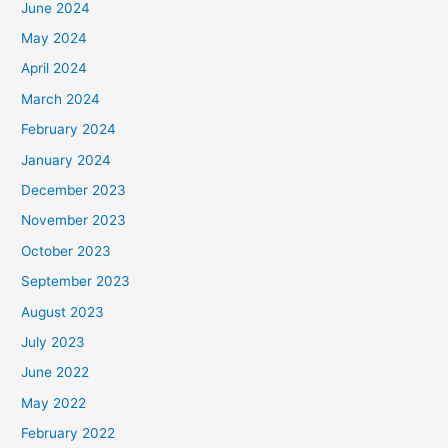
June 2024
May 2024
April 2024
March 2024
February 2024
January 2024
December 2023
November 2023
October 2023
September 2023
August 2023
July 2023
June 2022
May 2022
February 2022