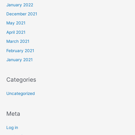
January 2022
December 2021
May 2021
April 2021
March 2021
February 2021
January 2021
Categories
Uncategorized
Meta
Log in