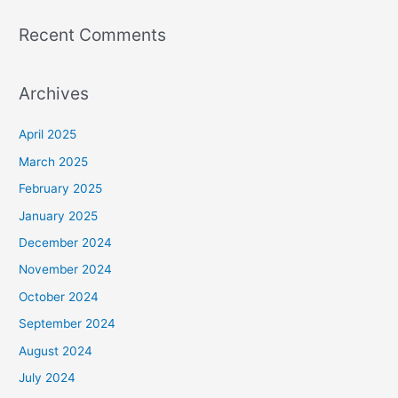
Recent Comments
Archives
April 2025
March 2025
February 2025
January 2025
December 2024
November 2024
October 2024
September 2024
August 2024
July 2024