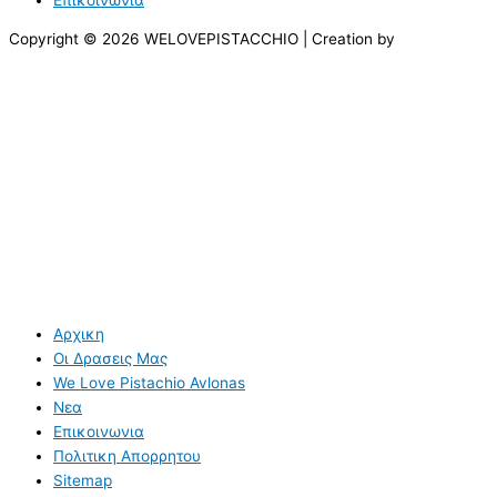
Copyright © 2026 WELOVEPISTACCHIO | Creation by
Αρχικη
Οι Δρασεις Μας
We Love Pistachio Avlonas
Νεα
Επικοινωνια
Πολιτικη Απορρητου
Sitemap