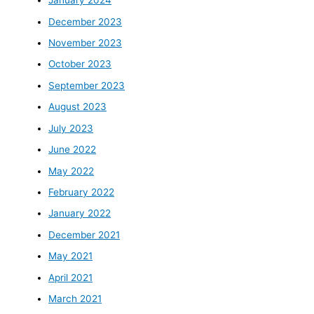
January 2024
December 2023
November 2023
October 2023
September 2023
August 2023
July 2023
June 2022
May 2022
February 2022
January 2022
December 2021
May 2021
April 2021
March 2021