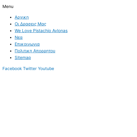
Menu
Αρχικη
Οι Δρασεις Μας
We Love Pistachio Avlonas
Νεα
Επικοινωνια
Πολιτικη Απορρητου
Sitemap
Facebook
Twitter
Youtube