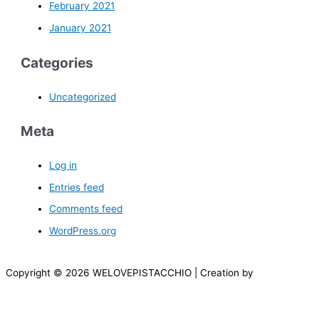
February 2021
January 2021
Categories
Uncategorized
Meta
Log in
Entries feed
Comments feed
WordPress.org
Copyright © 2026 WELOVEPISTACCHIO | Creation by