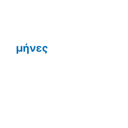
μήνες