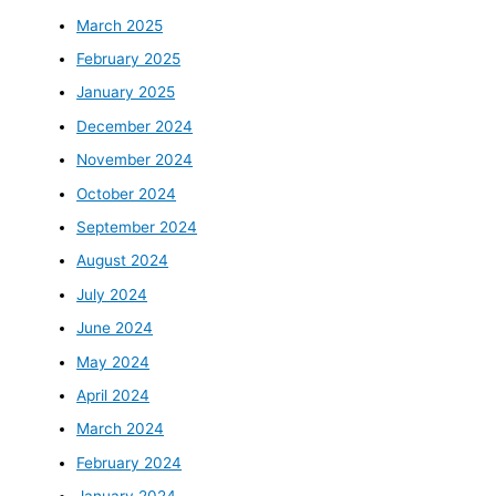
March 2025
February 2025
January 2025
December 2024
November 2024
October 2024
September 2024
August 2024
July 2024
June 2024
May 2024
April 2024
March 2024
February 2024