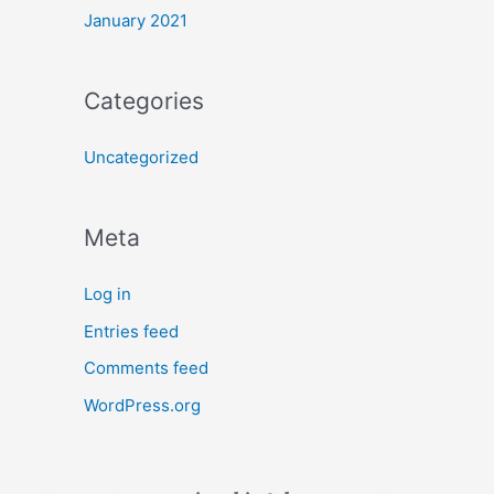
January 2021
Categories
Uncategorized
Meta
Log in
Entries feed
Comments feed
WordPress.org