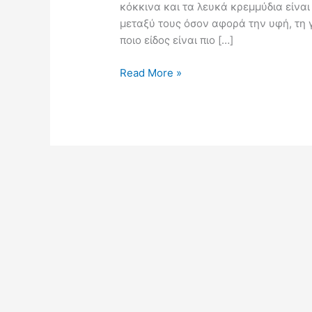
κόκκινα και τα λευκά κρεμμύδια είναι
μεταξύ τους όσον αφορά την υφή, τη 
ποιο είδος είναι πιο […]
Read More »