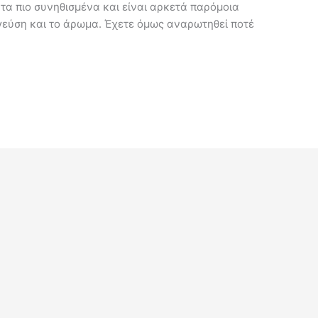
 τα πιο συνηθισμένα και είναι αρκετά παρόμοια
γεύση και το άρωμα. Έχετε όμως αναρωτηθεί ποτέ