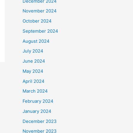
December 2024
November 2024
October 2024
September 2024
August 2024
July 2024
June 2024
May 2024
April 2024
March 2024
February 2024
January 2024
December 2023
November 2023