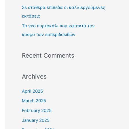
:
Σε σταθερά επίπεδα οι καλλιεργούμενες
εκτάσεις
Το νέο πορτοκάλι που κατακτά τον
κόσμο των εσπεριδοειδών
Recent Comments
Archives
April 2025
March 2025
February 2025
January 2025