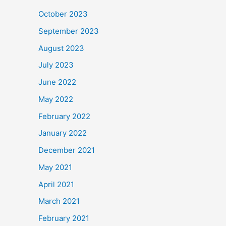
October 2023
September 2023
August 2023
July 2023
June 2022
May 2022
February 2022
January 2022
December 2021
May 2021
April 2021
March 2021
February 2021