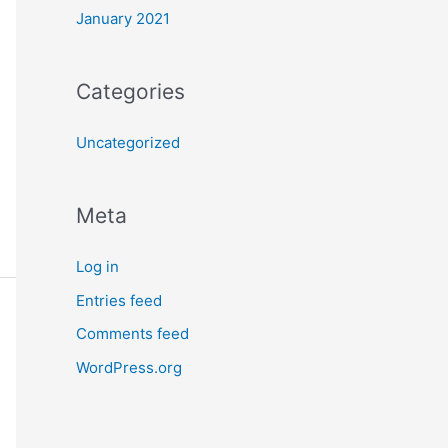
January 2021
Categories
Uncategorized
Meta
Log in
Entries feed
Comments feed
WordPress.org