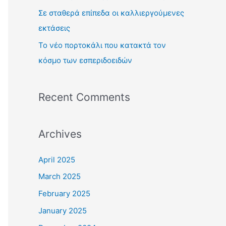
:
Σε σταθερά επίπεδα οι καλλιεργούμενες
εκτάσεις
Το νέο πορτοκάλι που κατακτά τον
κόσμο των εσπεριδοειδών
Recent Comments
Archives
April 2025
March 2025
February 2025
January 2025