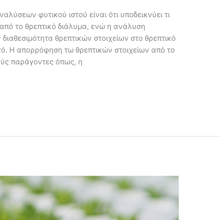
αλύσεων φυτικού ιστού είναι ότι υποδεικνύει τι
από το θρεπτικό διάλυμα, ενώ η ανάλυση
 διαθεσιμότητα θρεπτικών στοιχείων στο θρεπτικό
ό. Η απορρόφηση τω θρεπτικών στοιχείων από το
ούς παράγοντες όπως, η