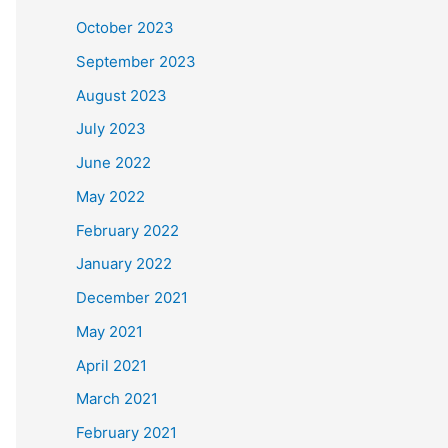
October 2023
September 2023
August 2023
July 2023
June 2022
May 2022
February 2022
January 2022
December 2021
May 2021
April 2021
March 2021
February 2021