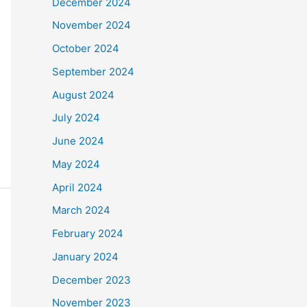
December 2024
November 2024
October 2024
September 2024
August 2024
July 2024
June 2024
May 2024
April 2024
March 2024
February 2024
January 2024
December 2023
November 2023