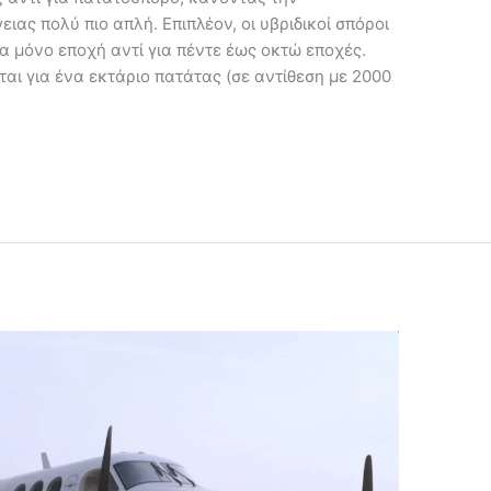
ιας πολύ πιο απλή. Επιπλέον, οι υβριδικοί σπόροι
 μόνο εποχή αντί για πέντε έως οκτώ εποχές.
ι για ένα εκτάριο πατάτας (σε αντίθεση με 2000