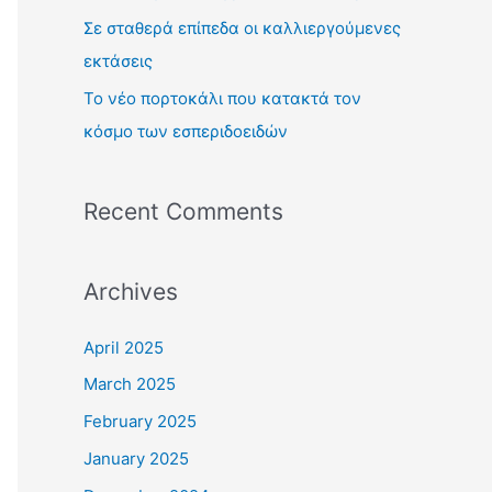
:
Σε σταθερά επίπεδα οι καλλιεργούμενες
εκτάσεις
Το νέο πορτοκάλι που κατακτά τον
κόσμο των εσπεριδοειδών
Recent Comments
Archives
April 2025
March 2025
February 2025
January 2025