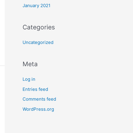
January 2021
Categories
Uncategorized
Meta
Log in
Entries feed
Comments feed
WordPress.org