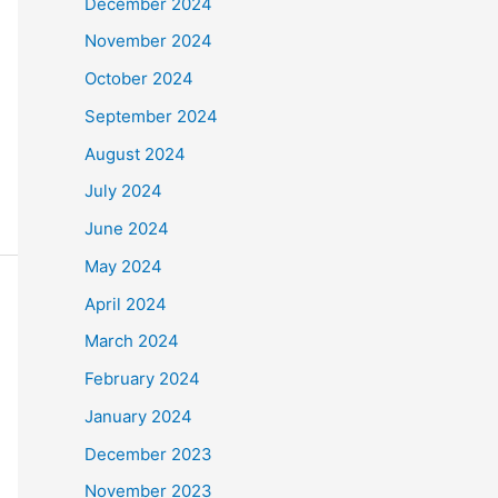
December 2024
November 2024
October 2024
September 2024
August 2024
July 2024
June 2024
May 2024
April 2024
March 2024
February 2024
January 2024
December 2023
November 2023