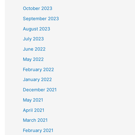
October 2023
September 2023
August 2023
July 2023
June 2022
May 2022
February 2022
January 2022
December 2021
May 2021
April 2021
March 2021
February 2021