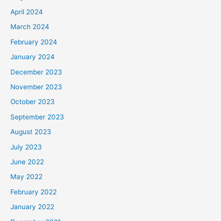
April 2024
March 2024
February 2024
January 2024
December 2023
November 2023
October 2023
September 2023
August 2023
July 2023
June 2022
May 2022
February 2022
January 2022