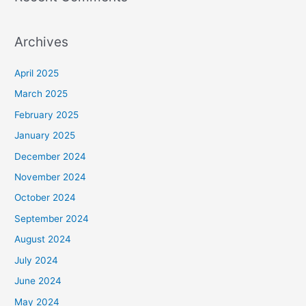
Archives
April 2025
March 2025
February 2025
January 2025
December 2024
November 2024
October 2024
September 2024
August 2024
July 2024
June 2024
May 2024