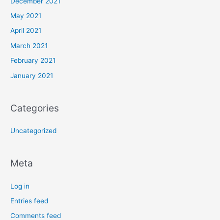
December 2021
May 2021
April 2021
March 2021
February 2021
January 2021
Categories
Uncategorized
Meta
Log in
Entries feed
Comments feed