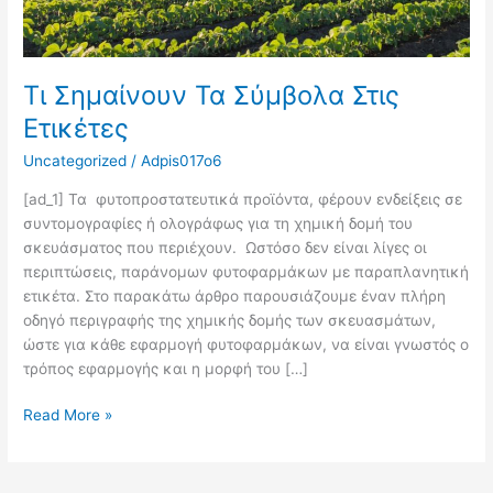
Τι Σημαίνουν Τα Σύμβολα Στις
Ετικέτες
Uncategorized
/
Adpis017o6
[ad_1] Τα φυτοπροστατευτικά προϊόντα, φέρουν ενδείξεις σε
συντομογραφίες ή ολογράφως για τη χημική δομή του
σκευάσματος που περιέχουν. Ωστόσο δεν είναι λίγες οι
περιπτώσεις, παράνομων φυτοφαρμάκων με παραπλανητική
ετικέτα. Στο παρακάτω άρθρο παρουσιάζουμε έναν πλήρη
οδηγό περιγραφής της χημικής δομής των σκευασμάτων,
ώστε για κάθε εφαρμογή φυτοφαρμάκων, να είναι γνωστός ο
τρόπος εφαρμογής και η μορφή του […]
Read More »