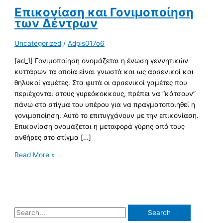
Επικονίαση και Γονιμοποίηση
των Δέντρων
Uncategorized
/
Adpis017o6
[ad_1] Γονιμοποίηση ονομάζεται η ένωση γεννητικών
κυττάρων τα οποία είναι γνωστά και ως αρσενικοί και
θηλυκοί γαμέτες. Στα φυτά οι αρσενικοί γαμέτες που
περιέχονται στους γυρεόκοκκους, πρέπει να “κάτσουν”
πάνω στο στίγμα του υπέρου για να πραγματοποιηθεί η
γονιμοποίηση. Αυτό το επιτυγχάνουν με την επικονίαση.
Επικονίαση ονομάζεται η μεταφορά γύρης από τους
ανθήρες στο στίγμα […]
Read More »