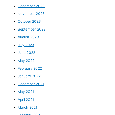
December 2023
November 2023
October 2023
September 2023
August 2023
July 2023
June 2022
May 2022
February 2022
January 2022
December 2021
May 2021
April 2021
March 2021