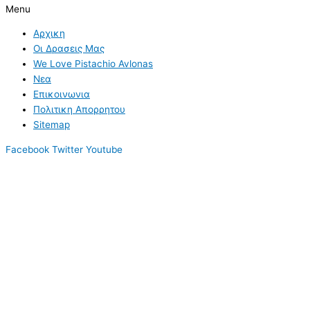
Menu
Αρχικη
Οι Δρασεις Μας
We Love Pistachio Avlonas
Νεα
Επικοινωνια
Πολιτικη Απορρητου
Sitemap
Facebook
Twitter
Youtube