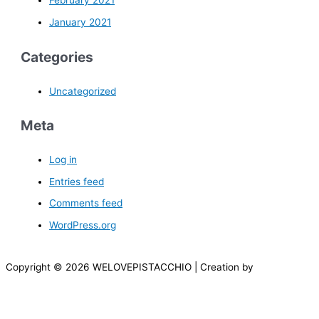
February 2021
January 2021
Categories
Uncategorized
Meta
Log in
Entries feed
Comments feed
WordPress.org
Copyright © 2026 WELOVEPISTACCHIO | Creation by