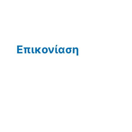
Επικονίαση