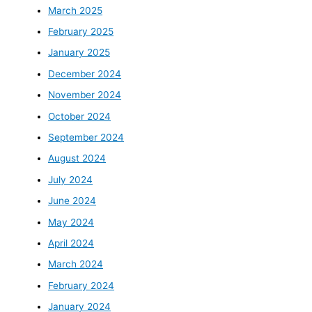
March 2025
February 2025
January 2025
December 2024
November 2024
October 2024
September 2024
August 2024
July 2024
June 2024
May 2024
April 2024
March 2024
February 2024
January 2024