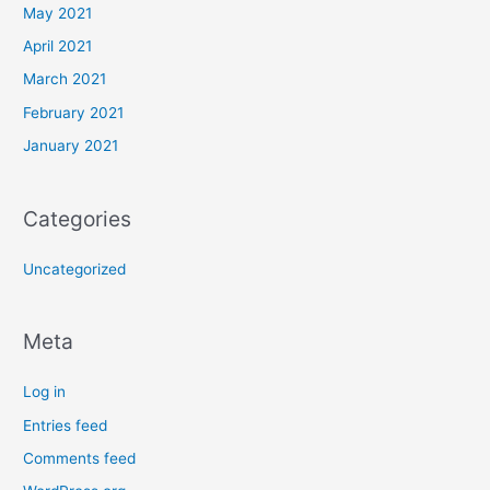
May 2021
April 2021
March 2021
February 2021
January 2021
Categories
Uncategorized
Meta
Log in
Entries feed
Comments feed