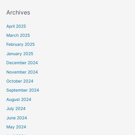
Archives
April 2025
March 2025
February 2025
January 2025
December 2024
November 2024
October 2024
September 2024
August 2024
July 2024
June 2024
May 2024