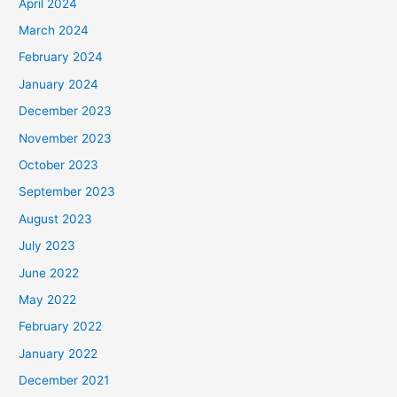
April 2024
March 2024
February 2024
January 2024
December 2023
November 2023
October 2023
September 2023
August 2023
July 2023
June 2022
May 2022
February 2022
January 2022
December 2021