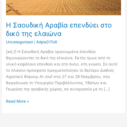
Η Σαουδική Αραβία επενδύει στο
δικό της ελαιώνα
Uncategorized
/
Adpis017o6
[ad_1] Η Σαουδική Αραβία οργανωμένα επενδύει
δημιουργώντας το δικό της ελαιώνα. Εκτός όμως από το
υλικό κεφάλαιο επενδύει και στο άυλο, στη γνώση. Σε αυτό
το πλαίσιο πρόσφατα πραγματοποίησε το δεύτερο Διεθνές
Αγροτικό Φόρουμ Al-Jouf στις 27 και 28 Νοεμβρίου, που
διοργάνωσε το Υπουργείο Περιβάλλοντος, Υδάτων και
Γεωργίας της αραβικής χώρας, σε συνεργασία με το […]
Read More »