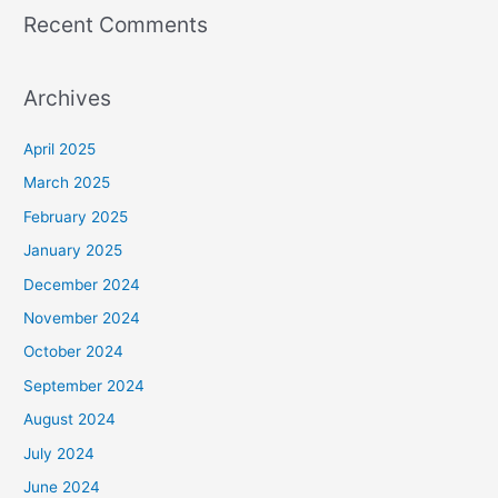
Recent Comments
Archives
April 2025
March 2025
February 2025
January 2025
December 2024
November 2024
October 2024
September 2024
August 2024
July 2024
June 2024