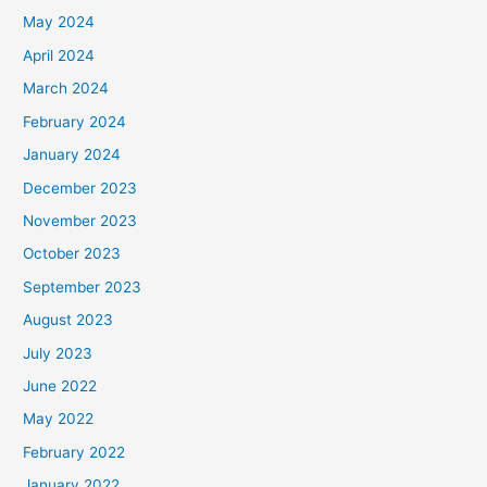
May 2024
April 2024
March 2024
February 2024
January 2024
December 2023
November 2023
October 2023
September 2023
August 2023
July 2023
June 2022
May 2022
February 2022
January 2022