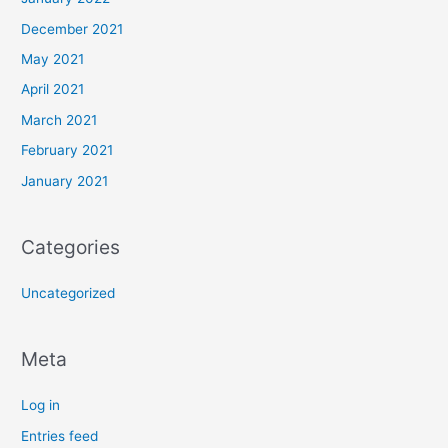
December 2021
May 2021
April 2021
March 2021
February 2021
January 2021
Categories
Uncategorized
Meta
Log in
Entries feed