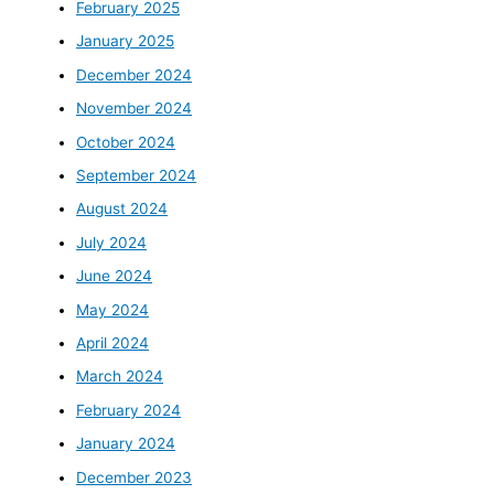
February 2025
January 2025
December 2024
November 2024
October 2024
September 2024
August 2024
July 2024
June 2024
May 2024
April 2024
March 2024
February 2024
January 2024
December 2023