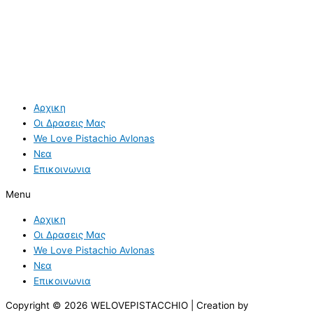
Αρχικη
Οι Δρασεις Μας
We Love Pistachio Avlonas
Νεα
Επικοινωνια
Menu
Αρχικη
Οι Δρασεις Μας
We Love Pistachio Avlonas
Νεα
Επικοινωνια
Copyright © 2026 WELOVEPISTACCHIO | Creation by