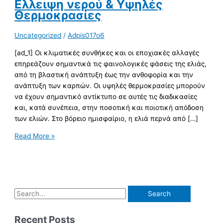
Ελλειψη νερού & Υψηλές
Θερμοκρασίες
Uncategorized
/
Adpis017o6
[ad_1] Οι κλιματικές συνθήκες και οι εποχιακές αλλαγές
επηρεάζουν σημαντικά τις φαινολογικές φάσεις της ελιάς,
από τη βλαστική ανάπτυξη έως την ανθοφορία και την
ανάπτυξη των καρπών. Οι υψηλές θερμοκρασίες μπορούν
να έχουν σημαντικό αντίκτυπο σε αυτές τις διαδικασίες
και, κατά συνέπεια, στην ποσοτική και ποιοτική απόδοση
των ελιών. Στο βόρειο ημισφαίριο, η ελιά περνά από […]
Read More »
Recent Posts