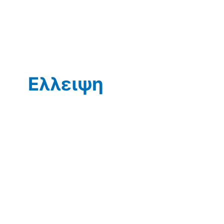
Ελλειψη