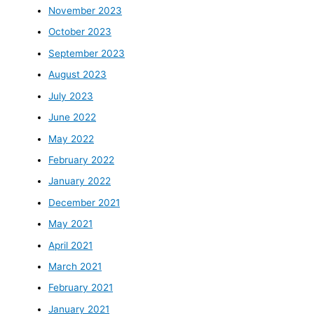
November 2023
October 2023
September 2023
August 2023
July 2023
June 2022
May 2022
February 2022
January 2022
December 2021
May 2021
April 2021
March 2021
February 2021
January 2021