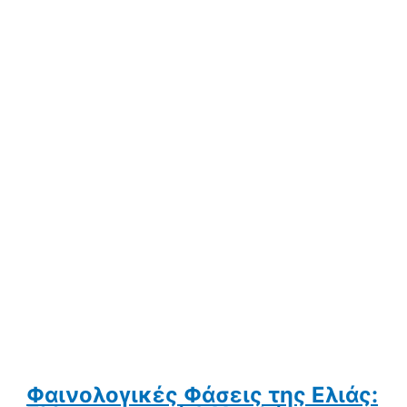
Φαινολογικές Φάσεις της Ελιάς: