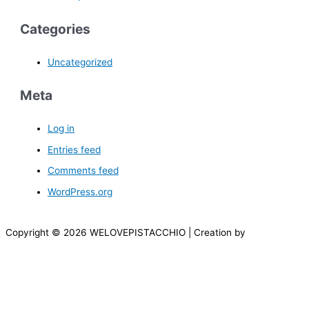
Categories
Uncategorized
Meta
Log in
Entries feed
Comments feed
WordPress.org
Copyright © 2026 WELOVEPISTACCHIO | Creation by