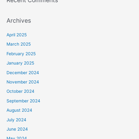
Archives
April 2025
March 2025
February 2025
January 2025
December 2024
November 2024
October 2024
September 2024
August 2024
July 2024
June 2024
May 2024