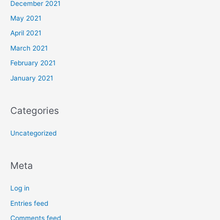
December 2021
May 2021
April 2021
March 2021
February 2021
January 2021
Categories
Uncategorized
Meta
Log in
Entries feed
Comments feed