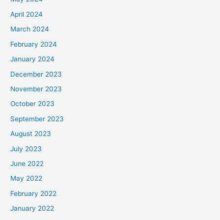
April 2024
March 2024
February 2024
January 2024
December 2023
November 2023
October 2023
September 2023
August 2023
July 2023
June 2022
May 2022
February 2022
January 2022