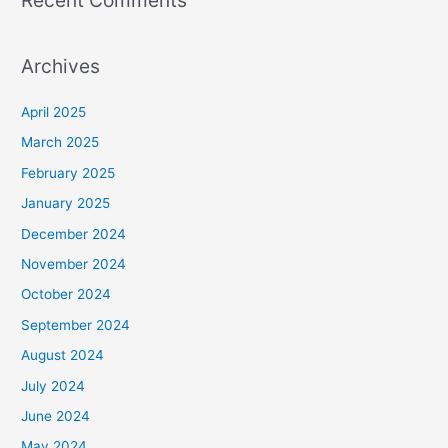
Archives
April 2025
March 2025
February 2025
January 2025
December 2024
November 2024
October 2024
September 2024
August 2024
July 2024
June 2024
May 2024