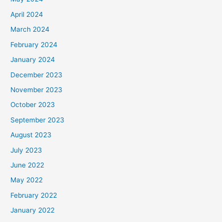
April 2024
March 2024
February 2024
January 2024
December 2023
November 2023
October 2023
September 2023
August 2023
July 2023
June 2022
May 2022
February 2022
January 2022