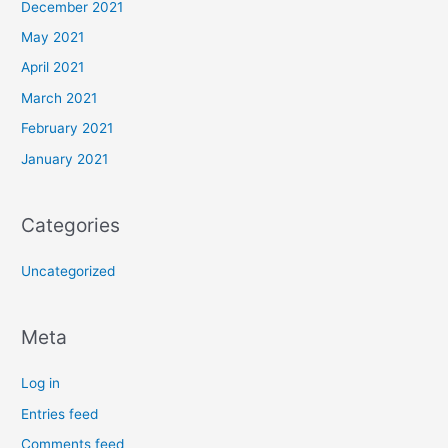
December 2021
May 2021
April 2021
March 2021
February 2021
January 2021
Categories
Uncategorized
Meta
Log in
Entries feed
Comments feed