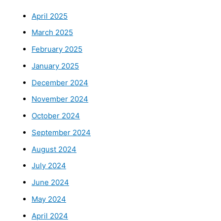
April 2025
March 2025
February 2025
January 2025
December 2024
November 2024
October 2024
September 2024
August 2024
July 2024
June 2024
May 2024
April 2024