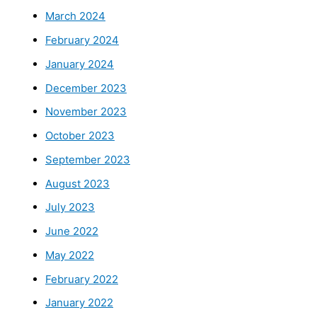
March 2024
February 2024
January 2024
December 2023
November 2023
October 2023
September 2023
August 2023
July 2023
June 2022
May 2022
February 2022
January 2022