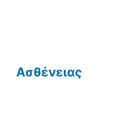
Ασθένειας