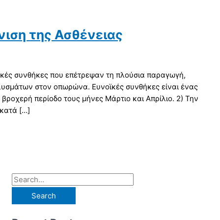
νιση της Ασθένειας
ατικές συνθήκες που επέτρεψαν τη πλούσια παραγωγή,
υσμάτων στον οπωρώνα. Ευνοϊκές συνθήκες είναι ένας
 βροχερή περίοδο τους μήνες Μάρτιο και Απρίλιο. 2) Την
 κατά […]