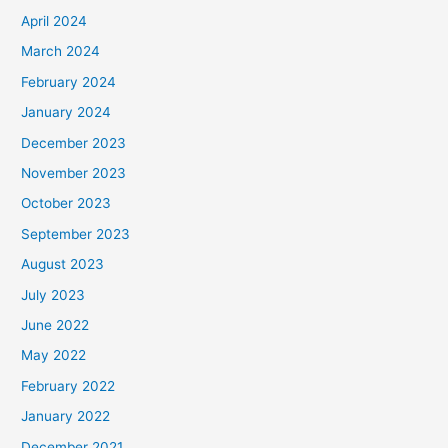
April 2024
March 2024
February 2024
January 2024
December 2023
November 2023
October 2023
September 2023
August 2023
July 2023
June 2022
May 2022
February 2022
January 2022
December 2021