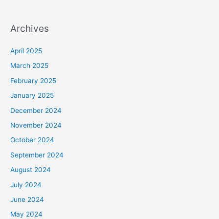
Archives
April 2025
March 2025
February 2025
January 2025
December 2024
November 2024
October 2024
September 2024
August 2024
July 2024
June 2024
May 2024