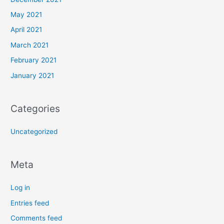
May 2021
April 2021
March 2021
February 2021
January 2021
Categories
Uncategorized
Meta
Log in
Entries feed
Comments feed