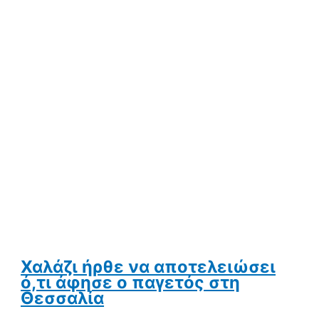
Χαλάζι ήρθε να αποτελειώσει
ό,τι άφησε ο παγετός στη
Θεσσαλία