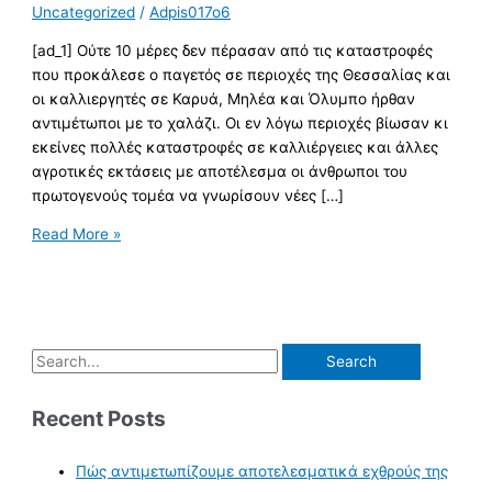
Uncategorized
/
Adpis017o6
[ad_1] Ούτε 10 μέρες δεν πέρασαν από τις καταστροφές
που προκάλεσε ο παγετός σε περιοχές της Θεσσαλίας και
οι καλλιεργητές σε Καρυά, Μηλέα και Όλυμπο ήρθαν
αντιμέτωποι με το χαλάζι. Οι εν λόγω περιοχές βίωσαν κι
εκείνες πολλές καταστροφές σε καλλιέργειες και άλλες
αγροτικές εκτάσεις με αποτέλεσμα οι άνθρωποι του
πρωτογενούς τομέα να γνωρίσουν νέες […]
Read More »
Recent Posts
Πώς αντιμετωπίζουμε αποτελεσματικά εχθρούς της