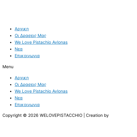
Αρχικη
Οι Δρασεις Μας
We Love Pistachio Avlonas
Νεα
Επικοινωνια
Menu
Αρχικη
Οι Δρασεις Μας
We Love Pistachio Avlonas
Νεα
Επικοινωνια
Copyright © 2026 WELOVEPISTACCHIO | Creation by