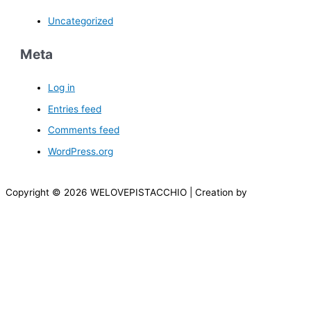
Uncategorized
Meta
Log in
Entries feed
Comments feed
WordPress.org
Copyright © 2026 WELOVEPISTACCHIO | Creation by