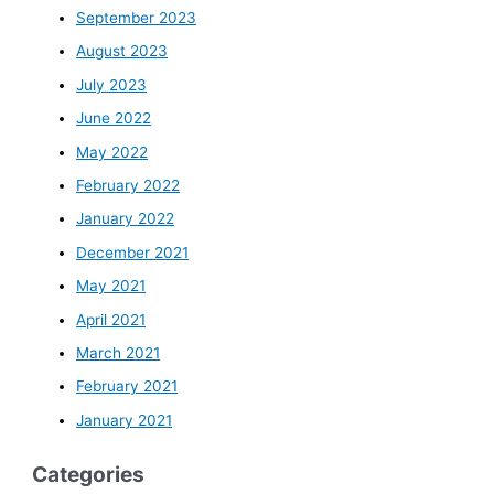
September 2023
August 2023
July 2023
June 2022
May 2022
February 2022
January 2022
December 2021
May 2021
April 2021
March 2021
February 2021
January 2021
Categories