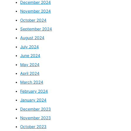
December 2024
November 2024
October 2024
September 2024
August 2024
July 2024
June 2024
May 2024
April 2024
March 2024
February 2024
January 2024
December 2023
November 2023
October 2023