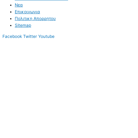
Νεα
Επικοινωνια
Πολιτικη Απορρητου
Sitemap
Facebook
Twitter
Youtube