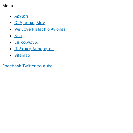
Menu
Αρχικη
Οι Δρασεις Μας
We Love Pistachio Avlonas
Νεα
Επικοινωνια
Πολιτικη Απορρητου
Sitemap
Facebook
Twitter
Youtube