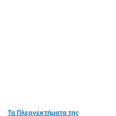
Τα Πλεονεκτήματα της