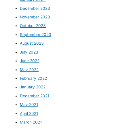
December 2023
November 2023
October 2023
September 2023
August 2023
July 2023
June 2022
May 2022
February 2022
January 2022
December 2021
May 2021
April 2021
March 2021