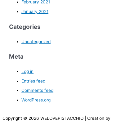
February 2021
January 2021
Categories
Uncategorized
Meta
Log in
Entries feed
Comments feed
WordPress.org
Copyright © 2026 WELOVEPISTACCHIO | Creation by