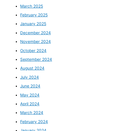
March 2025
February 2025
January 2025
December 2024
November 2024
October 2024
September 2024
August 2024
July 2024
June 2024
May 2024
April 2024
March 2024
February 2024
January 2024