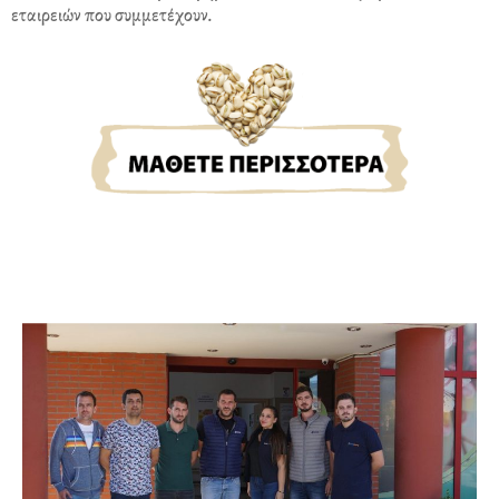
εταιρειών που συμμετέχουν.