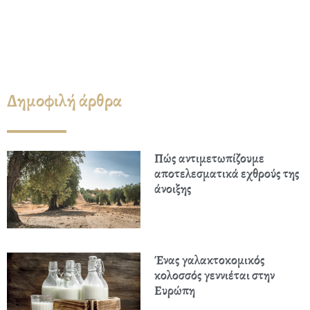
Δημοφιλή άρθρα
Πώς αντιμετωπίζουμε
αποτελεσματικά εχθρούς της
άνοιξης
Ένας γαλακτοκομικός
κολοσσός γεννιέται στην
Ευρώπη