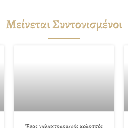
Μείνεται Συντονισμένοι
Ένας γαλακτοκομικός κολοσσός