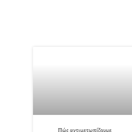
Πώς αντιμετωπίζουμε