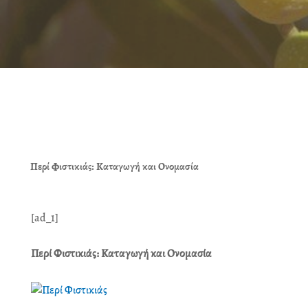
Περί Φιστικιάς: Καταγωγή και Ονομασία
[ad_1]
Περί Φιστικιάς: Καταγωγή και Ονομασία