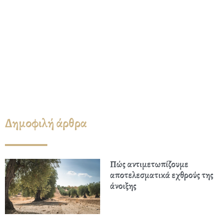
Δημοφιλή άρθρα
Πώς αντιμετωπίζουμε
αποτελεσματικά εχθρούς της
άνοιξης