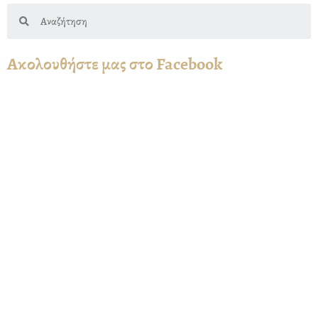
Search
Ακολουθήστε μας στο Facebook