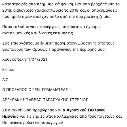
καταστροφές από πλημμυρικά φαινόμενα από βροχόπτωση το
2018, διαδοχικές χαλαζοπτώσεις το 2019 και οι αποζημιώσεις
που προέκυψαν απείχαν πολύ από την πραγματική ζημία.
Παρακαλούμε για τις ενέργειες σας ώστε να έχουμε
αντικειμενικές και δίκαιες εκτιμήσεις.
Σας επισυνάπτουμε έκθεση πραγματογνωμοσύνης από τους
γεωπόνους των Ομάδων Παραγωγών της περιοχής μας.
Χρυσούπολη 11/04/2021
Εκ του
Δ.Σ.
Ο ΠΡΟΕΔΡΟΣ Ο ΓΕΝ. ΓΡΑΜΜΑΤΕΑΣ
ΑΡΓΥΡΑΚΗΣ ΣΑΒΒΑΣ ΠΑΡΑΣΧΑΚΗΣ ΣΤΕΡΓΙΟΣ
Σε ανακοίνωση προχώρησε και
ο Αγροτικού Συλλόγου
Ημαθίας
για τις ζημιές στις καλλιέργειες από τους παγετούς και
De minimis ροδακινοπαραγωγών