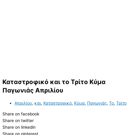
Καταστροφικό και το Τρίτο Κύμα
Παγωνιάς Απριλίου
Απριλίου
,
και
,
Καταστροφικό
,
Κύμα
,
Παγωνιάς
,
Το
,
Τρίτο
Share on facebook
Share on twitter
Share on linkedin
Share on pinterest