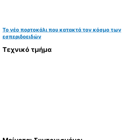
Το νέο πορτοκάλι που κατακτά τον κόσμο των
εσπεριδοειδών
Τεχνικό τμήμα