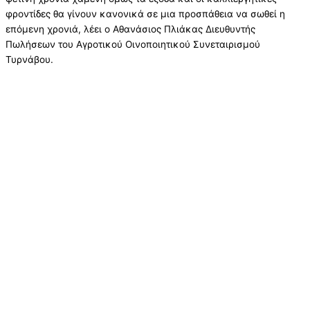
φροντίδες θα γίνουν κανονικά σε μια προσπάθεια να σωθεί η
επόμενη χρονιά, λέει ο Αθανάσιος Πλιάκας Διευθυντής
Πωλήσεων του Αγροτικού Οινοποιητικού Συνεταιρισμού
Τυρνάβου.