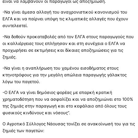
είναι να λαμβάνουν οι παραγωγοί ως αποζημίωση.
-Να γίνει άμεσα αλλαγή του αναχρονιστικού κανονισμού του
ΕΛΓΑ και να παίρνει υπόψη τις κλιματικές αλλαγές που έχουν
συντελεστεί.
-Να δοθούν προκαταβολές από τον ΕΛΓΑ στους παραγωγούς που
οι καλλιέργειες τους επλήγησαν και στη συνέχεια ο ΕΛΓΑ να
προχωρήσει σε εκτιμήσεις και δίκαιες αποζημιώσεις για τις
ζημιές.
-Να γίνει η αναπλήρωση του χαμένου εισοδήματος στους
κτηνοτρόφους για την μεγάλη απώλεια παραγωγής γάλακτος
λόγω του παγετού.
-Ο ΕΛΓΑ να γίνει δημόσιος φορέας με επαρκή κρατική
χρηματοδότηση που να ασφαλίζει και να αποζημιώνει στο 100%
της ζημιάς στην παραγωγή και στο κεφάλαιο από όλους τους
φυσικούς κινδύνους και νόσους”.
Ο Αγροτικό Σύλλογος Νάουσας τονίζει σε ανακοίνωσή του για τις
ζημιές των παγετών: