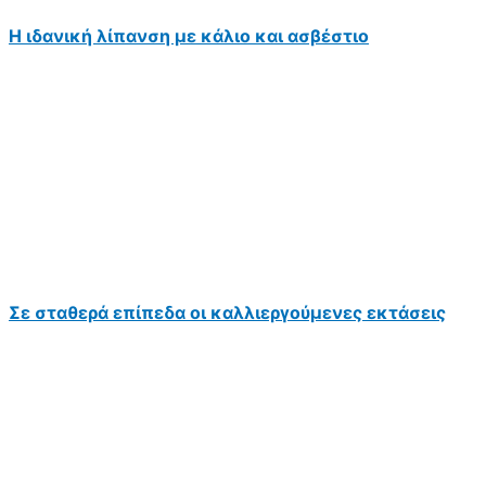
Η ιδανική λίπανση με κάλιο και ασβέστιο
Σε σταθερά επίπεδα οι καλλιεργούμενες εκτάσεις