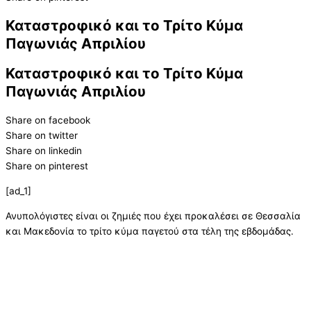
Καταστροφικό και το Τρίτο Κύμα
Παγωνιάς Απριλίου
Καταστροφικό και το Τρίτο Κύμα
Παγωνιάς Απριλίου
Share on facebook
Share on twitter
Share on linkedin
Share on pinterest
[ad_1]
Ανυπολόγιστες είναι οι ζημιές που έχει προκαλέσει σε Θεσσαλία
και Μακεδονία το τρίτο κύμα παγετού στα τέλη της εβδομάδας.