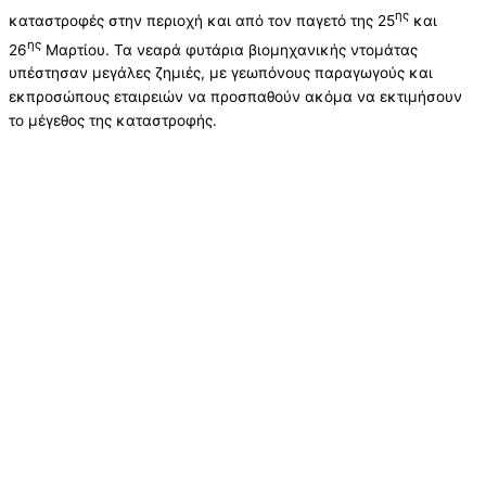
ης
καταστροφές στην περιοχή και από τον παγετό της 25
και
ης
26
Μαρτίου. Τα νεαρά φυτάρια βιομηχανικής ντομάτας
υπέστησαν μεγάλες ζημιές, με γεωπόνους παραγωγούς και
εκπροσώπους εταιρειών να προσπαθούν ακόμα να εκτιμήσουν
το μέγεθος της καταστροφής.