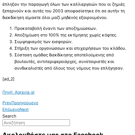
έπληξαν την παραγωγή όλων των καλλιεργειών που οι ζημιές
ξεπερνούν και αυτές του 2003 αποφασίστηκε ότι σε αυτήν τη
διεκδίκηση είμαστε όλοι μαζί μηδενός εξαιρουμένου.
Προκαταβολή έναντι των αποζημιώσεων.
Αποζημίωση στο 100% της εκτίμησης χωρίς κόφτες.
Συμψηφισμός των εισφορών.
Στήριξη των οργανώσεων και επιχειρήσεων του κλάδου.
Σύσταση ομάδας διεκδίκησης αποτελούμενης από
βουλευτές, αντιπεριφερειάρχες, συνεταιριστές και
συνδικαλιστές από όλους τους νόμους που επλήγησαν.
[ad_2]
Πηγή: Agravia.gr
Prev
Προηγούμενο
Επόμενο
Next
Search
Ακολουθήστε μας στο Facebook