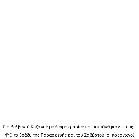
Στο Βελβεντό Κοζάνης με θερμοκρασίες που κυμάνθηκαν στους
o
-4
C το βράδυ της Παρασκευής και του Σαββάτου, οι παραγωγοί