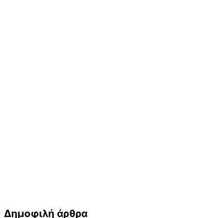
Δημοφιλή άρθρα