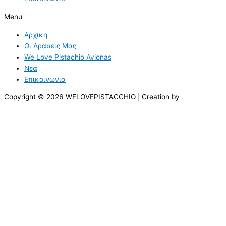
Menu
Αρχικη
Οι Δρασεις Μας
We Love Pistachio Avlonas
Νεα
Επικοινωνια
Copyright © 2026 WELOVEPISTACCHIO | Creation by