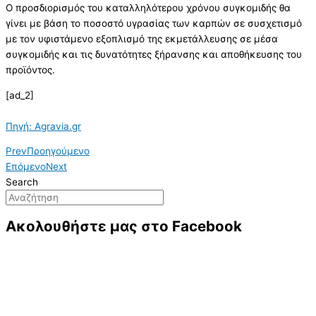
Ο προσδιορισμός του καταλληλότερου χρόνου συγκομιδής θα
γίνει με βάση το ποσοστό υγρασίας των καρπών σε συσχετισμό
με τον υφιστάμενο εξοπλισμό της εκμετάλλευσης σε μέσα
συγκομιδής και τις δυνατότητες ξήρανσης και αποθήκευσης του
προϊόντος.
[ad_2]
Πηγή: Agravia.gr
Prev
Προηγούμενο
Επόμενο
Next
Search
Ακολουθήστε μας στο Facebook