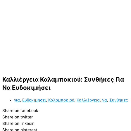
Καλλιέργεια Καλαμποκιού: Συνθήκες Για
Να Ευδοκιμήσει
για
,
Ευδοκιμήσει
,
Καλαμποκιού
,
Καλλιέργεια
,
να
,
Συνθήκες
Share on facebook
Share on twitter
Share on linkedin
Share on pinterest