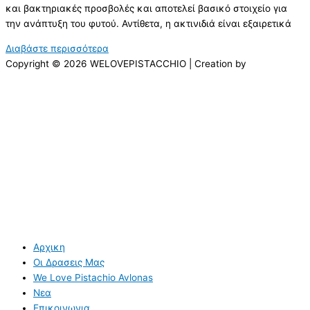
και βακτηριακές προσβολές και αποτελεί βασικό στοιχείο για
την ανάπτυξη του φυτού. Αντίθετα, η ακτινιδιά είναι εξαιρετικά
Διαβάστε περισσότερα
Copyright © 2026 WELOVEPISTACCHIO | Creation by
Αρχικη
Οι Δρασεις Μας
We Love Pistachio Avlonas
Νεα
Επικοινωνια