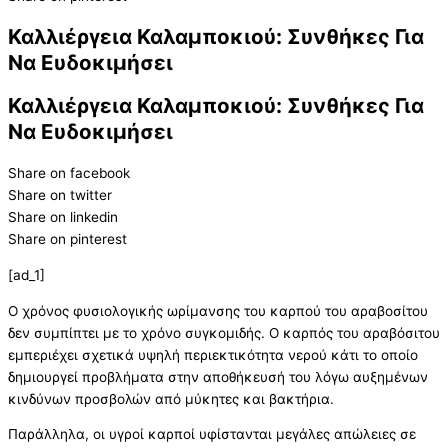
Καλλιέργεια Καλαμποκιού: Συνθήκες Για
Να Ευδοκιμήσει
Καλλιέργεια Καλαμποκιού: Συνθήκες Για
Να Ευδοκιμήσει
Share on facebook
Share on twitter
Share on linkedin
Share on pinterest
[ad_1]
Ο χρόνος φυσιολογικής ωρίμανσης του καρπού του αραβοσίτου
δεν συμπίπτει με το χρόνο συγκομιδής. Ο καρπός του αραβόσιτου
εμπεριέχει σχετικά υψηλή περιεκτικότητα νερού κάτι το οποίο
δημιουργεί προβλήματα στην αποθήκευσή του λόγω αυξημένων
κινδύνων προσβολών από μύκητες και βακτήρια.
Παράλληλα, οι υγροί καρποί υφίστανται μεγάλες απώλειες σε