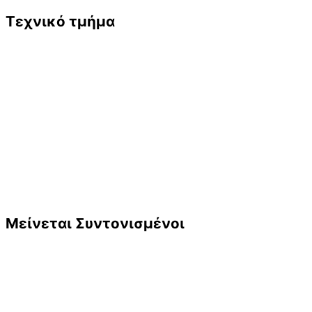
Τεχνικό τμήμα
Μείνεται Συντονισμένοι