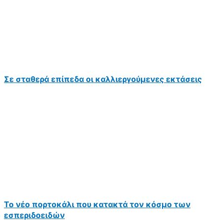
Σε σταθερά επίπεδα οι καλλιεργούμενες εκτάσεις
Το νέο πορτοκάλι που κατακτά τον κόσμο των
εσπεριδοειδών