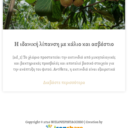
Η ιδανική λίπανση με κάλιο και ασβέστιο
[ad_1] Το χλώριο προστατεύει την ακτινιδιά από μυκητολογικές
και βακτηριακές προσβολές και αποτελεί βασικό στοιχείο για
την ανάπτυξη του φυτού. Αντίθετα, η ακτινιδιά είναι εξαιρετικά
Διαβάστε περισσότερα
Copyright © 2026 WELOVEPISTACCHIO | Creation by