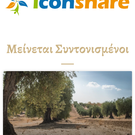
Μείνεται Συντονισμένοι