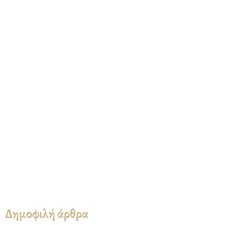
Δημοφιλή άρθρα