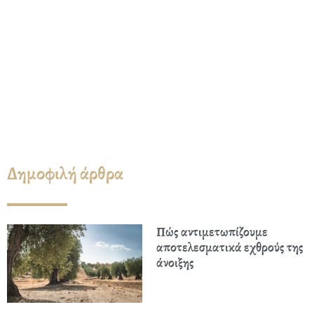
Δημοφιλή άρθρα
Πώς αντιμετωπίζουμε
αποτελεσματικά εχθρούς της
άνοιξης