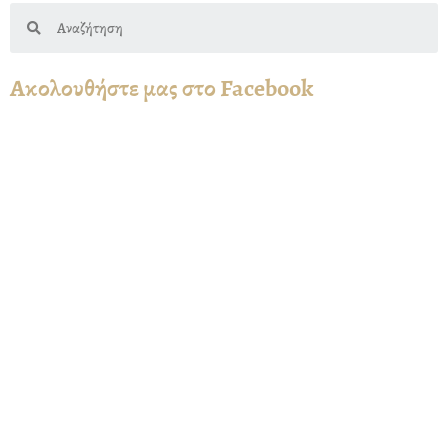
Search
Ακολουθήστε μας στο Facebook