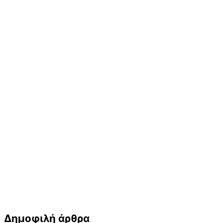
Δημοφιλή άρθρα