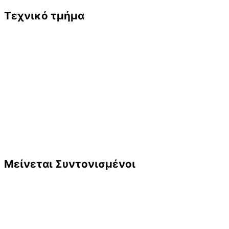
Τεχνικό τμήμα
Μείνεται Συντονισμένοι