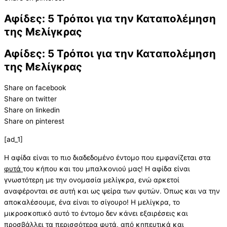
Αφίδες: 5 Τρόποι για την Καταπολέμηση
της Μελίγκρας
Αφίδες: 5 Τρόποι για την Καταπολέμηση
της Μελίγκρας
Share on facebook
Share on twitter
Share on linkedin
Share on pinterest
[ad_1]
Η αφίδα είναι το πιο διαδεδομένο έντομο που εμφανίζεται στα
φυτά
του κήπου και του μπαλκονιού μας! Η αφίδα είναι
γνωστότερη με την ονομασία μελίγκρα, ενώ αρκετοί
αναφέρονται σε αυτή και ως ψείρα των φυτών. Όπως και να την
αποκαλέσουμε, ένα είναι το σίγουρο! Η μελίγκρα, το
μικροσκοπικό αυτό το έντομο δεν κάνει εξαιρέσεις και
προσβάλλει τα περισσότερα φυτά, από κηπευτικά και