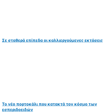
Σε σταθερά επίπεδα οι καλλιεργούμενες εκτάσεις
Το νέο πορτοκάλι που κατακτά τον κόσμο των
εσπεριδοειδών