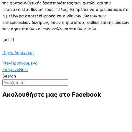
της φωτοσυνθετικής δραστηριότητας των φυτών και την
σταδιακή εξασθένισή τους. Τέλος, θα πρέπει να σημειώσουμε ότι
η μελίγκρα αποτελεί φορέα επικίνδυνων ιώσεων των
εσπεριδοειδών δέντρων, όπως η τριστέτσα, καθώς επίσης ιώσεων
των κηπευτικών και των καλλωπιστικών φυτών.
[ad_2]
Πηγή: Agravia.gr
Prev
Προηγούμενο
Επόμενο
Next
Search
Ακολουθήστε μας στο Facebook