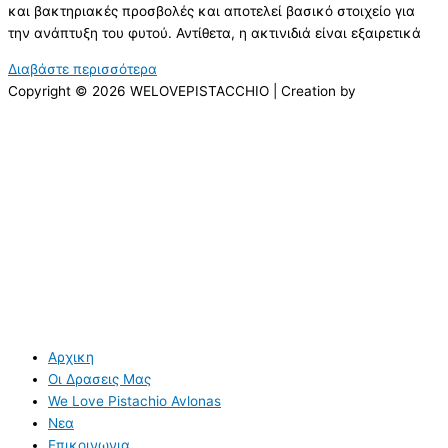
και βακτηριακές προσβολές και αποτελεί βασικό στοιχείο για
την ανάπτυξη του φυτού. Αντίθετα, η ακτινιδιά είναι εξαιρετικά
Διαβάστε περισσότερα
Copyright © 2026 WELOVEPISTACCHIO | Creation by
Αρχικη
Οι Δρασεις Μας
We Love Pistachio Avlonas
Νεα
Επικοινωνια