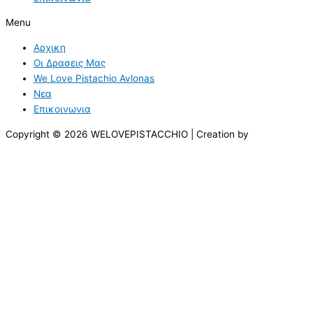
Menu
Αρχικη
Οι Δρασεις Μας
We Love Pistachio Avlonas
Νεα
Επικοινωνια
Copyright © 2026 WELOVEPISTACCHIO | Creation by