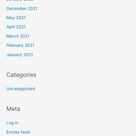
December 2021
May 2021
April 2021
March 2021
February 2021
January 2021
Categories
Uncategorized
Meta
Log in
Entries feed