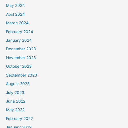
May 2024
April 2024
March 2024
February 2024
January 2024
December 2023
November 2023
October 2023
September 2023
August 2023
July 2023
June 2022
May 2022
February 2022
January 2022