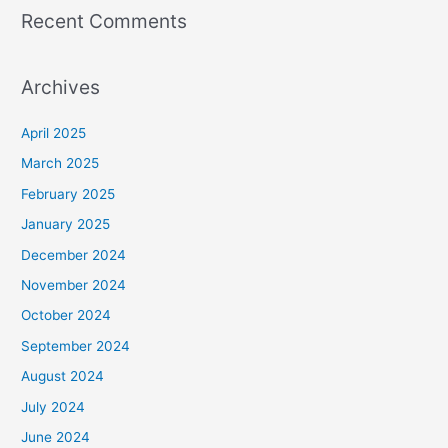
Recent Comments
Archives
April 2025
March 2025
February 2025
January 2025
December 2024
November 2024
October 2024
September 2024
August 2024
July 2024
June 2024