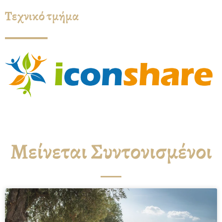
Τεχνικό τμήμα
Μείνεται Συντονισμένοι