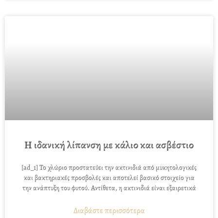
Η ιδανική λίπανση με κάλιο και ασβέστιο
[ad_1] Το χλώριο προστατεύει την ακτινιδιά από μυκητολογικές
και βακτηριακές προσβολές και αποτελεί βασικό στοιχείο για
την ανάπτυξη του φυτού. Αντίθετα, η ακτινιδιά είναι εξαιρετικά
Διαβάστε περισσότερα