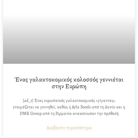
Ένας γαλακτοκομικός κολοσσός γεννιέται
στην Ευρώπη
[ad_1] Ένας ευρωπαϊκός γαλακτοκομικός «γίγαντας»
ετοιμάζεται να γεννηθεί, καθώς η Arla Foods από τη Δανία και η
DMK Group από τη Γερμανία ανακοίνωσαν την πρόθεσή
Διαβάστε περισσότερα