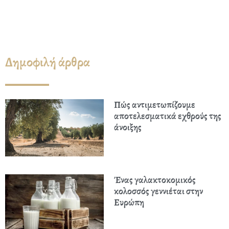
Δημοφιλή άρθρα
Πώς αντιμετωπίζουμε
αποτελεσματικά εχθρούς της
άνοιξης
Ένας γαλακτοκομικός
κολοσσός γεννιέται στην
Ευρώπη