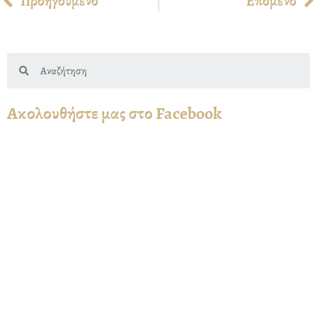
Προηγούμενο
Επόμενο
Search
Ακολουθήστε μας στο Facebook