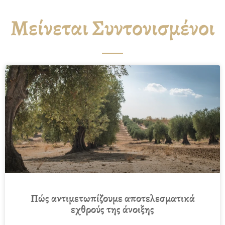
Μείνεται Συντονισμένοι
Πώς αντιμετωπίζουμε αποτελεσματικά
εχθρούς της άνοιξης