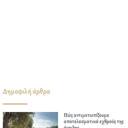
Δημοφιλή άρθρα
Πώς αντιμετωπίζουμε
αποτελεσματικά εχθρούς της
άνοιξης